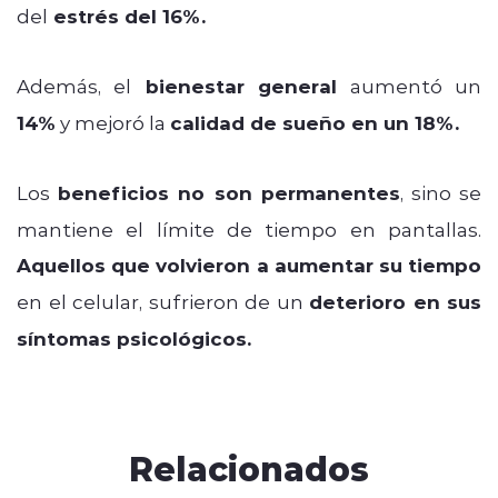
del
estrés del 16%.
Además, el
bienestar general
aumentó un
14%
y mejoró la
calidad de sueño en un 18%.
Los
beneficios no son permanentes
, sino se
mantiene el límite de tiempo en pantallas.
Aquellos que volvieron a aumentar su tiempo
en el celular, sufrieron de un
deterioro en sus
síntomas psicológicos.
Relacionados