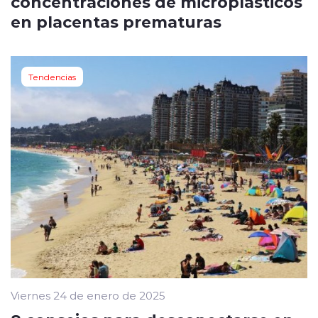
concentraciones de microplásticos
en placentas prematuras
Tendencias
Viernes 24 de enero de 2025