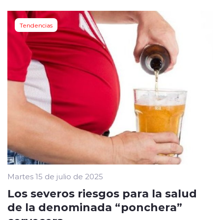
Tendencias
Martes 15 de julio de 2025
Los severos riesgos para la salud
de la denominada “ponchera”