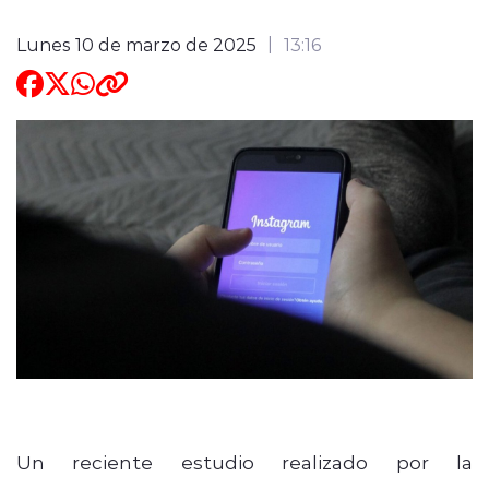
Lunes 10 de marzo de 2025
13:16
Un reciente estudio realizado por la