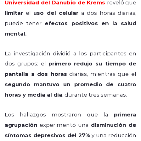
Universidad del Danubio de Krems
reveló que
limitar
el
uso del celular
a dos horas diarias,
puede tener
efectos positivos en la salud
mental.
La investigación dividió a los participantes en
dos grupos: el
primero redujo su tiempo de
pantalla a dos horas
diarias, mientras que el
segundo mantuvo un promedio de cuatro
horas y media al día
, durante tres semanas.
Los hallazgos mostraron que la
primera
agrupación
experimentó una
disminución de
síntomas depresivos del 27%
y una reducción