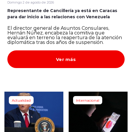
Domingo 2 de agosto de 2026
Representante de Cancillería ya está en Caracas
para dar inicio a las relaciones con Venezuela
El director general de Asuntos Consulares,
Hernán Núñez, encabeza la comitiva que
evaluará en terreno la reapertura de la atención
diplomática tras dos años de suspensión.
Ver más
Actualidad
Internacional