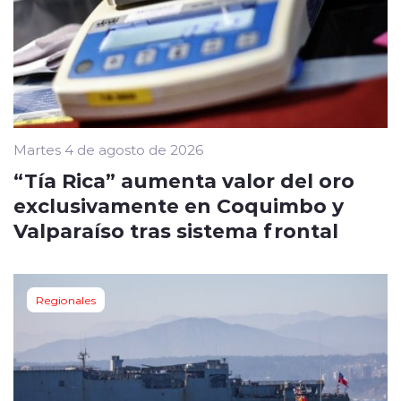
Martes 4 de agosto de 2026
“Tía Rica” aumenta valor del oro
exclusivamente en Coquimbo y
Valparaíso tras sistema frontal
Regionales