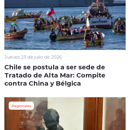
Jueves 23 de julio de 2026
Chile se postula a ser sede de
Tratado de Alta Mar: Compite
contra China y Bélgica
Regionales