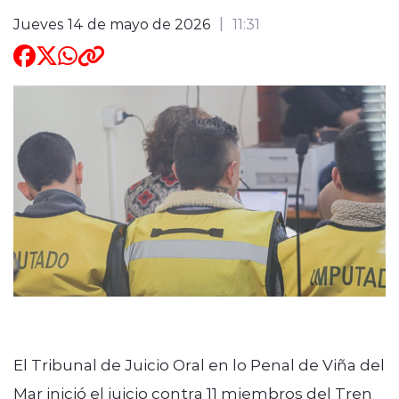
Jueves 14 de mayo de 2026
11:31
El Tribunal de Juicio Oral en lo Penal de Viña del
Mar inició el juicio contra 11 miembros del Tren