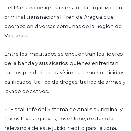
del Mar, una peligrosa rama de la organización
criminal transnacional Tren de Aragua que
operaba en diversas comunas de la Región de
Valparaíso.
Entre los imputados se encuentran los líderes
de la banda y sus sicarios, quienes enfrentan
cargos por delitos gravísimos como homicidios
calificados, tráfico de drogas, tráfico de armas y
lavado de activos.
El Fiscal Jefe del Sistema de Análisis Criminal y
Focos Investigativos, José Uribe, destacó la
relevancia de este juicio inédito para la zona,