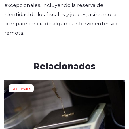
excepcionales, incluyendo la reserva de
identidad de los fiscales y jueces, así como la
comparecencia de algunos intervinientes vía
remota.
Relacionados
Regionales