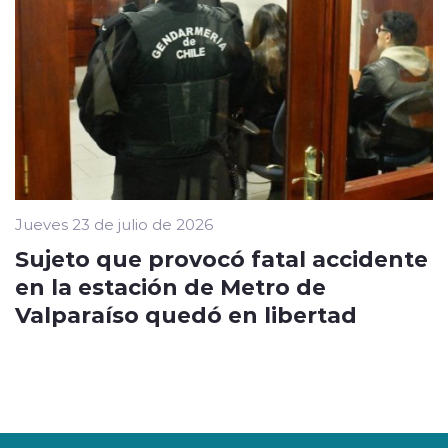
Jueves 23 de julio de 2026
Sujeto que provocó fatal accidente
en la estación de Metro de
Valparaíso quedó en libertad