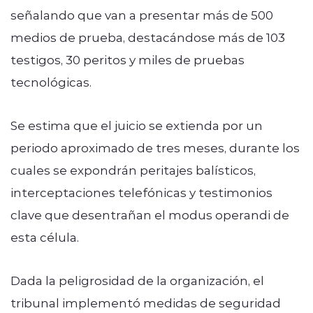
señalando que van a presentar más de 500
medios de prueba, destacándose más de 103
testigos, 30 peritos y miles de pruebas
tecnológicas.
Se estima que el juicio se extienda por un
periodo aproximado de tres meses, durante los
cuales se expondrán peritajes balísticos,
interceptaciones telefónicas y testimonios
clave que desentrañan el modus operandi de
esta célula.
Dada la peligrosidad de la organización, el
tribunal implementó medidas de seguridad