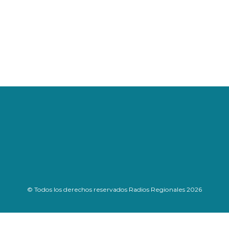
© Todos los derechos reservados Radios Regionales 2026