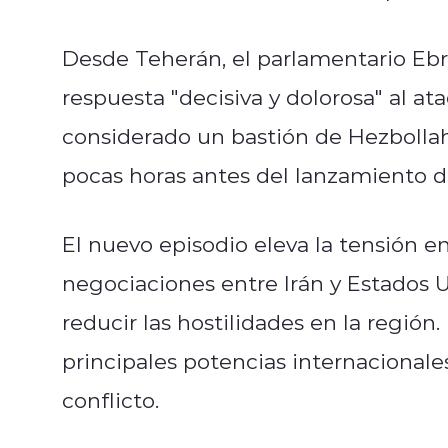
Desde Teherán, el parlamentario Eb
respuesta "decisiva y dolorosa" al at
considerado un bastión de Hezbollah
pocas horas antes del lanzamiento de 
El nuevo episodio eleva la tensión 
negociaciones entre Irán y Estados 
reducir las hostilidades en la región.
principales potencias internacionale
conflicto.