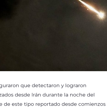
eguraron que detectaron y lograron
anzados desde Irán durante la noche del
 de este tipo reportado desde comienzos