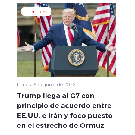
Internacional
Lunes 15 de junio de 2026
Trump llega al G7 con
principio de acuerdo entre
EE.UU. e Irán y foco puesto
en el estrecho de Ormuz