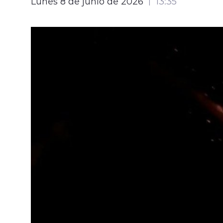
Lunes 8 de junio de 2026
13:35