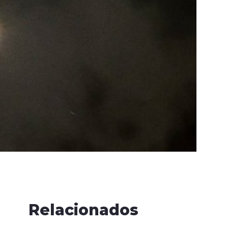
Relacionados