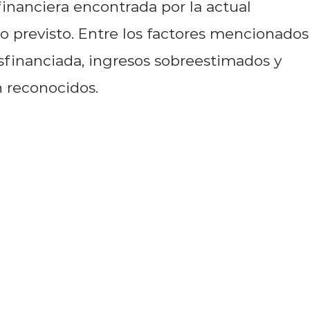
financiera encontrada por la actual
o previsto. Entre los factores mencionados
financiada, ingresos sobreestimados y
n reconocidos.