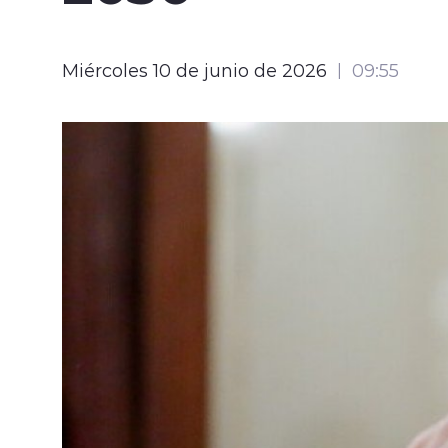
Miércoles 10 de junio de 2026
09:55