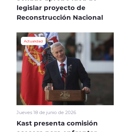
legislar proyecto de
Reconstrucción Nacional
Actualidad
Jueves 18 de junio de 2026
Kast presenta comisión