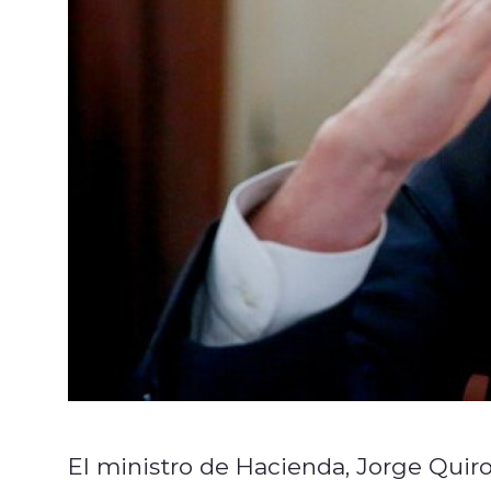
El ministro de Hacienda, Jorge Quiro