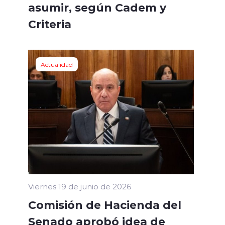
asumir, según Cadem y
Criteria
Actualidad
Viernes 19 de junio de 2026
Comisión de Hacienda del
Senado aprobó idea de