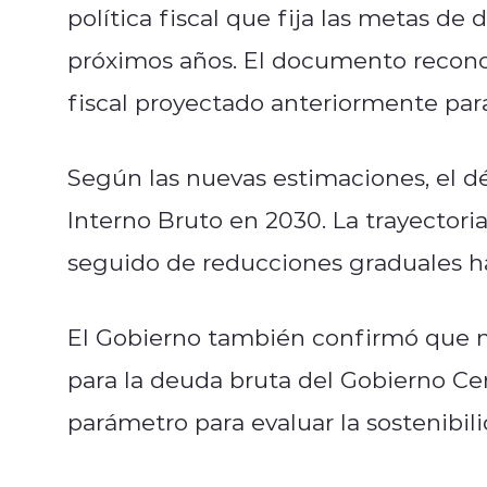
política fiscal que fija las metas de 
próximos años. El documento reconoc
fiscal proyectado anteriormente par
Según las nuevas estimaciones, el déf
Interno Bruto en 2030. La trayectoria
seguido de reducciones graduales has
El Gobierno también confirmó que 
para la deuda bruta del Gobierno Cent
parámetro para evaluar la sostenibili