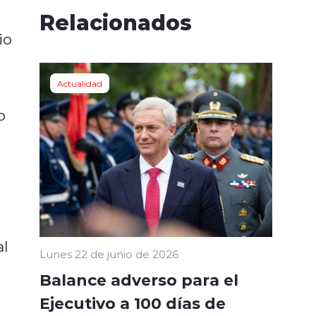
Relacionados
io
Actualidad
o
al
Lunes 22 de junio de 2026
Balance adverso para el
Ejecutivo a 100 días de