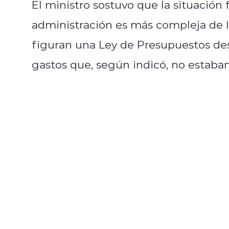
El ministro sostuvo que la situación 
administración es más compleja de l
figuran una Ley de Presupuestos des
gastos que, según indicó, no estaba