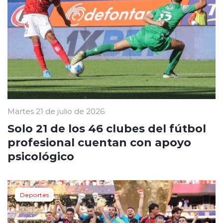
Martes 21 de julio de 2026
Solo 21 de los 46 clubes del fútbol
profesional cuentan con apoyo
psicológico
Deportes