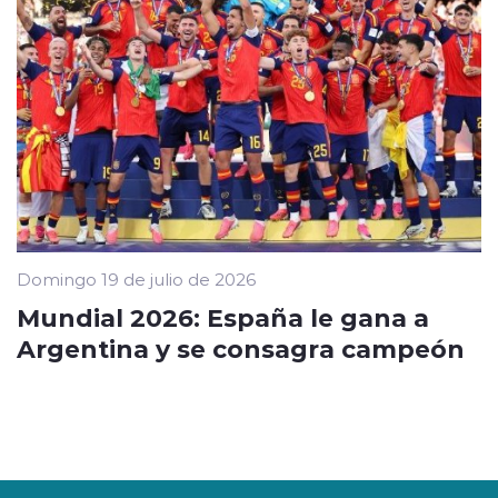
Domingo 19 de julio de 2026
Mundial 2026: España le gana a
Argentina y se consagra campeón