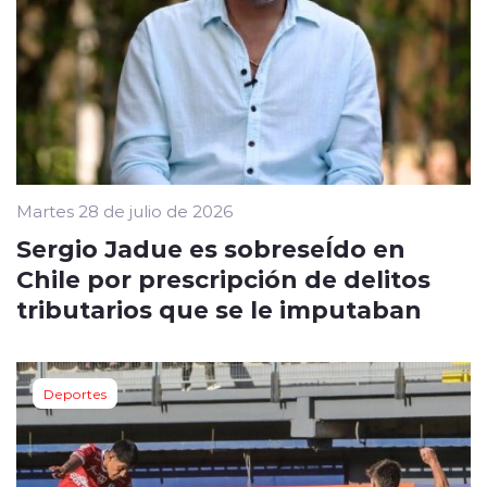
Martes 28 de julio de 2026
Sergio Jadue es sobreseÍdo en
Chile por prescripción de delitos
tributarios que se le imputaban
Deportes