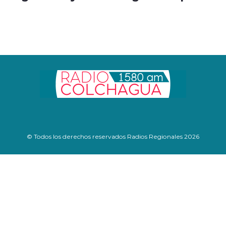
© Todos los derechos reservados Radios Regionales 2026