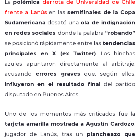
La
polémica
derrota de Universidad de Chile
frente a Lanús
en las
semifinales de la Copa
Sudamericana
desató una
ola de indignación
en redes sociales
, donde la palabra
“robando”
se posicionó rápidamente entre las
tendencias
principales en X (ex Twitter)
. Los hinchas
azules apuntaron directamente al arbitraje,
acusando
errores graves
que, según ellos,
influyeron en el resultado final
del partido
disputado en Buenos Aires.
Uno de los momentos más criticados fue la
tarjeta amarilla mostrada a Agustín Cardozo
,
jugador de Lanús, tras un
plancheazo que