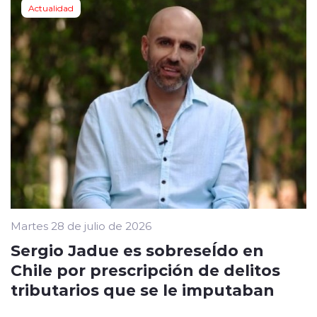
Actualidad
Martes 28 de julio de 2026
Sergio Jadue es sobreseÍdo en
Chile por prescripción de delitos
tributarios que se le imputaban