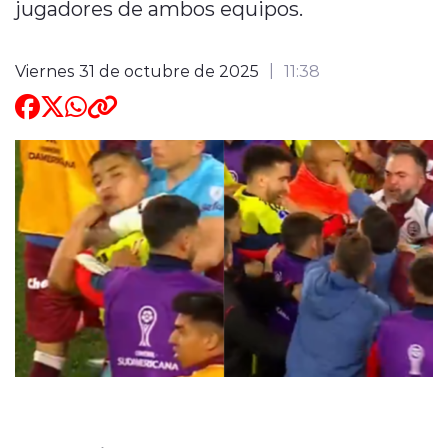
jugadores de ambos equipos.
Viernes 31 de octubre de 2025
11:38