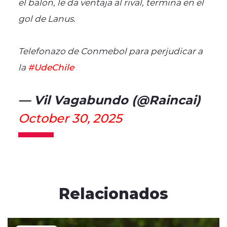
el balon, le da ventaja al rival, termina en el
gol de Lanus.
Telefonazo de Conmebol para perjudicar a
la
#UdeChile
— Vil Vagabundo (@Raincai)
October 30, 2025
Relacionados