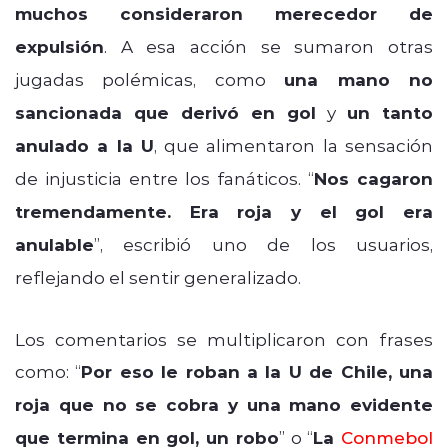
muchos consideraron merecedor de
expulsión
. A esa acción se sumaron otras
jugadas polémicas, como
una mano no
sancionada que derivó en gol
y
un tanto
anulado a la U
, que alimentaron la sensación
de injusticia entre los fanáticos. “
Nos cagaron
tremendamente. Era roja y el gol era
anulable
”, escribió uno de los usuarios,
reflejando el sentir generalizado.
Los comentarios se multiplicaron con frases
como: “
Por eso le roban a la U de Chile, una
roja que no se cobra y una mano evidente
que termina en gol, un robo
” o “
La
Conmebol