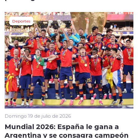
Deportes
Domingo 19 de julio de 2026
Mundial 2026: España le gana a
Argentina y se consagra campeón