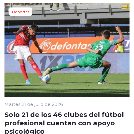
Deportes
Martes 21 de julio de 2026
Solo 21 de los 46 clubes del fútbol
profesional cuentan con apoyo
psicológico