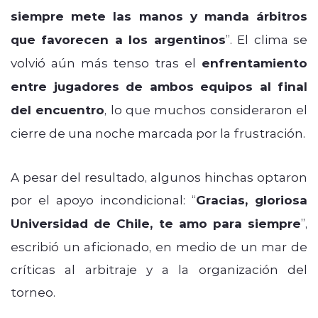
siempre mete las manos y manda árbitros
que favorecen a los argentinos
”. El clima se
volvió aún más tenso tras el
enfrentamiento
entre jugadores de ambos equipos al final
del encuentro
, lo que muchos consideraron el
cierre de una noche marcada por la frustración.
A pesar del resultado, algunos hinchas optaron
por el apoyo incondicional: “
Gracias, gloriosa
Universidad de Chile, te amo para siempre
”,
escribió un aficionado, en medio de un mar de
críticas al arbitraje y a la organización del
torneo.