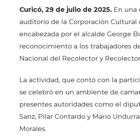
Curicó, 29 de julio de 2025.
En una 
auditorio de la Corporación Cultural 
encabezada por el alcalde George B
reconocimiento a los trabajadores d
Nacional del Recolector y Recolector
La actividad, que contó con la parti
se celebró en un ambiente de camar
presentes autoridades como el diput
Sanz, Pilar Contardo y Mario Undurra
Morales.