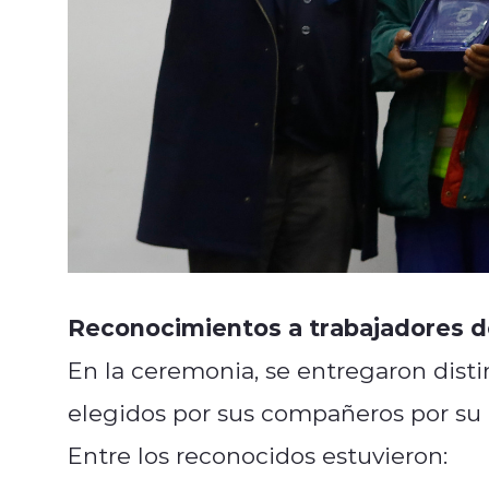
Reconocimientos a trabajadores 
En la ceremonia, se entregaron disti
elegidos por sus compañeros por su 
Entre los reconocidos estuvieron: