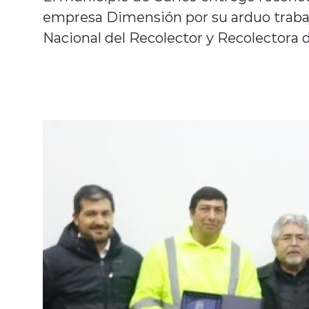
empresa Dimensión por su arduo traba
Nacional del Recolector y Recolectora 