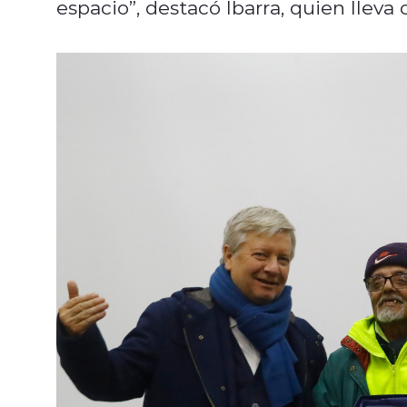
espacio”, destacó Ibarra, quien lleva 