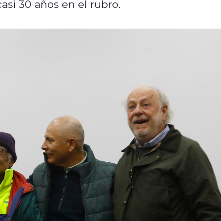
casi 30 años en el rubro.