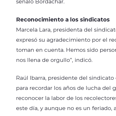
señaló Bordachar.
Reconocimiento a los sindicatos
Marcela Lara, presidenta del sindica
expresó su agradecimiento por el re
toman en cuenta. Hemos sido persona
nos llena de orgullo”, indicó.
Raúl Ibarra, presidente del sindicat
para recordar los años de lucha del 
reconocer la labor de los recolecto
este día, y aunque no es un feriado,