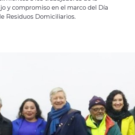
jo y compromiso en el marco del Día
de Residuos Domiciliarios.