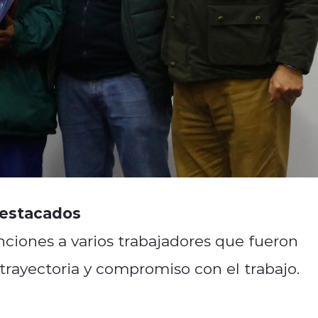
destacados
nciones a varios trabajadores que fueron
trayectoria y compromiso con el trabajo.