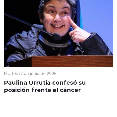
Martes 17 de junio de 2025
Paulina Urrutia confesó su
posición frente al cáncer