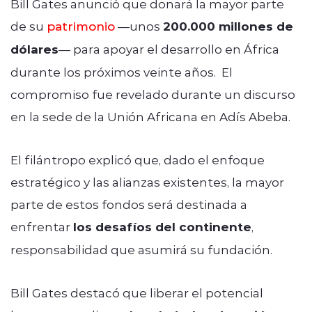
Bill Gates anunció que donará la mayor parte
de su
patrimonio
—unos
200.000 millones de
dólares
— para apoyar el desarrollo en África
durante los próximos veinte años. El
compromiso fue revelado durante un discurso
en la sede de la Unión Africana en Adís Abeba.
El filántropo explicó que, dado el enfoque
estratégico y las alianzas existentes, la mayor
parte de estos fondos será destinada a
enfrentar
los desafíos del continente
,
responsabilidad que asumirá su fundación.
Bill Gates destacó que liberar el potencial