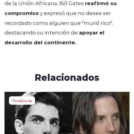
de la Unión Africana, Bill Gates
reafirmó su
compromiso
y expresó que no desea ser
recordado como alguien que "murió rico",
destacando su intención de
apoyar el
desarrollo del continente.
Relacionados
Tendencias