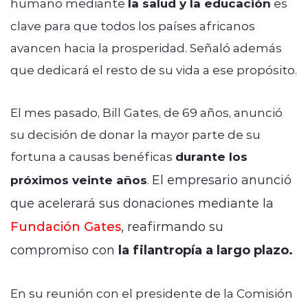
humano mediante
la salud y la educación
es
clave para que todos los países africanos
avancen hacia la prosperidad. Señaló además
que dedicará el resto de su vida a ese propósito.
El mes pasado, Bill Gates, de 69 años, anunció
su decisión de donar la mayor parte de su
fortuna a causas benéficas
durante los
El empresario anunció
próximos veinte años
.
que acelerará sus donaciones mediante la
Fundación Gates
, reafirmando su
compromiso con
la filantropía a largo plazo.
En su reunión con el presidente de la Comisión