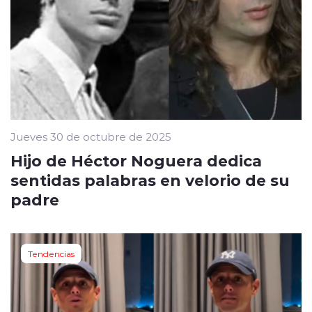
Jueves 30 de octubre de 2025
Hijo de Héctor Noguera dedica
sentidas palabras en velorio de su
padre
Tendencias