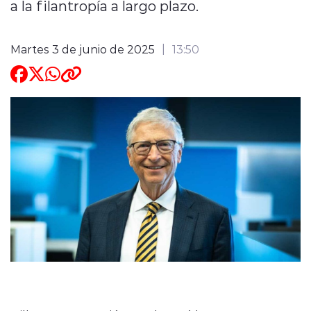
a la filantropía a largo plazo.
Martes 3 de junio de 2025
13:50