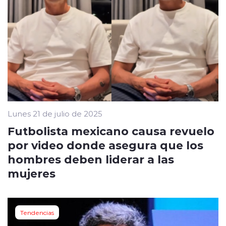
Lunes 21 de julio de 2025
Futbolista mexicano causa revuelo
por video donde asegura que los
hombres deben liderar a las
mujeres
Tendencias