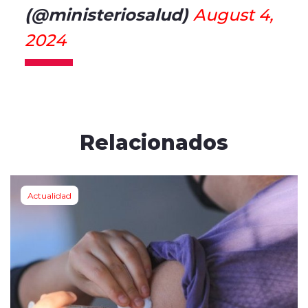
(@ministeriosalud)
August 4,
2024
Relacionados
Actualidad