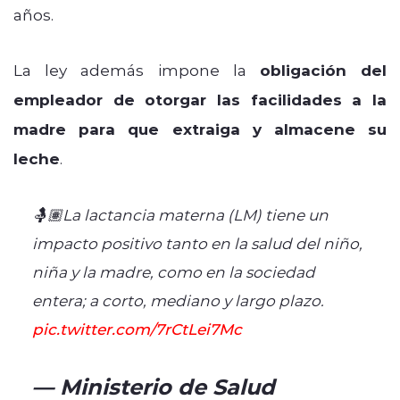
años.
La ley además impone la
obligación del
empleador de otorgar las facilidades a la
madre para que extraiga y almacene su
leche
.
🤱🏽La lactancia materna (LM) tiene un
impacto positivo tanto en la salud del niño,
niña y la madre, como en la sociedad
entera; a corto, mediano y largo plazo.
pic.twitter.com/7rCtLei7Mc
— Ministerio de Salud