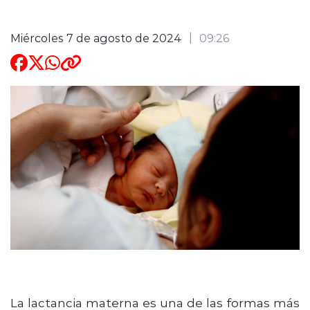
Miércoles 7 de agosto de 2024
09:26
La lactancia materna es una de las formas más