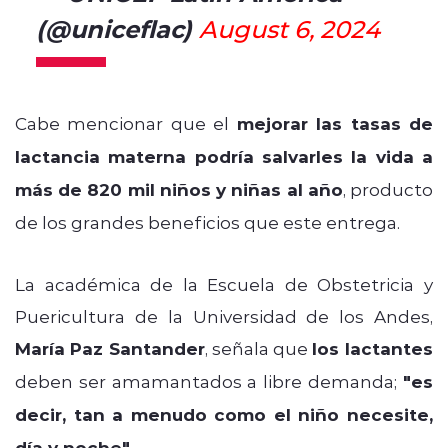
(@uniceflac)
August 6, 2024
Cabe mencionar que el
mejorar las tasas de
lactancia materna podría salvarles la vida a
más de 820 mil niños y niñas al año
, producto
de los grandes beneficios que este entrega.
La académica de la Escuela de Obstetricia y
Puericultura de la Universidad de los Andes,
María Paz Santander
, señala que
los lactantes
deben ser amamantados a libre demanda;
"es
decir, tan a menudo como el niño necesite,
día y noche"
.