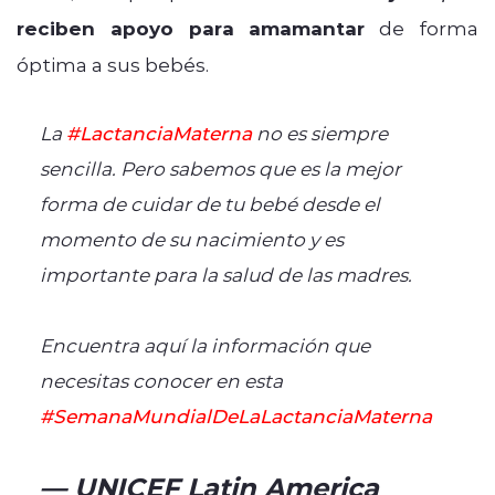
reciben apoyo para amamantar
de forma
óptima a sus bebés.
La
#LactanciaMaterna
no es siempre
sencilla. Pero sabemos que es la mejor
forma de cuidar de tu bebé desde el
momento de su nacimiento y es
importante para la salud de las madres.
Encuentra aquí la información que
necesitas conocer en esta
#SemanaMundialDeLaLactanciaMaterna
— UNICEF Latin America