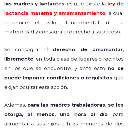
las madres y lactantes
, es que existe la
ley de
lactancia materna y amamantamiento
, la cual
reconoce el valor fundamental de la
maternidad y consagra el derecho a su acceso.
Se consagra el
derecho de amamantar,
libremente
, en toda clase de lugares o recintos
en los que se encuentre, y ante esto
no se
puede imponer condiciones o requisitos
que
exijan ocultar esta acción.
Además,
para las madres trabajadoras, se les
otorga, al menos, una hora al día
, para
alimentar a sus hijos o hijas menores de dos