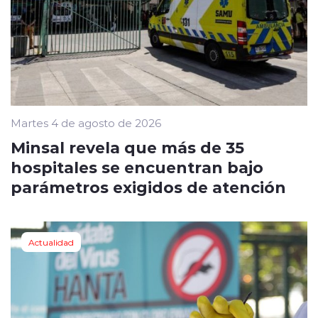
Martes 4 de agosto de 2026
Minsal revela que más de 35
hospitales se encuentran bajo
parámetros exigidos de atención
Actualidad