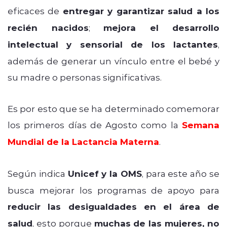
eficaces de
entregar y garantizar salud a los
recién nacidos
;
mejora el desarrollo
intelectual y sensorial de los lactantes
,
además de generar un vínculo entre el bebé y
su madre o personas significativas.
Es por esto que se ha determinado comemorar
los primeros días de Agosto como la
Semana
Mundial de la Lactancia Materna
.
Según indica
Unicef y la OMS
, para este año se
busca mejorar los programas de apoyo para
reducir las desigualdades en el área de
salud
, esto porque
muchas de las mujeres, no