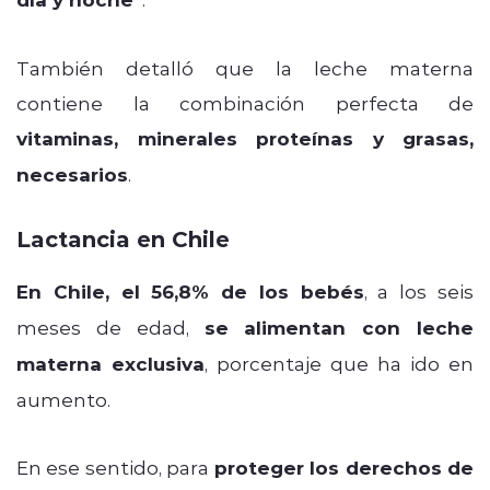
También detalló que la leche materna
contiene la combinación perfecta de
vitaminas, minerales proteínas y grasas,
necesarios
.
Lactancia en Chile
En Chile, el 56,8% de los bebés
, a los seis
meses de edad,
se alimentan con leche
materna exclusiva
, porcentaje que ha ido en
aumento.
En ese sentido, para
proteger los derechos de