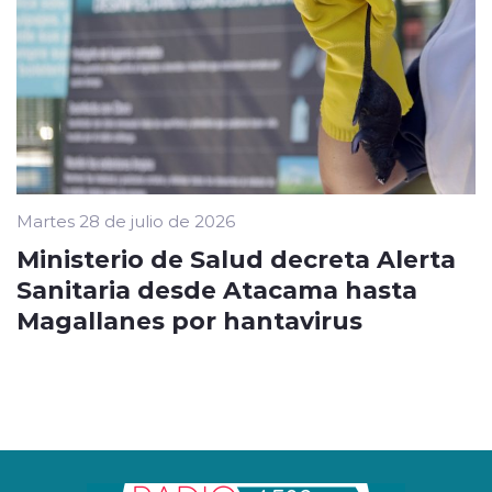
Martes 28 de julio de 2026
Ministerio de Salud decreta Alerta
Sanitaria desde Atacama hasta
Magallanes por hantavirus