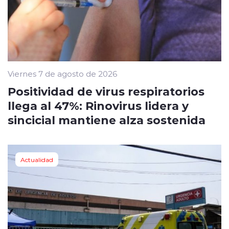
Viernes 7 de agosto de 2026
Positividad de virus respiratorios
llega al 47%: Rinovirus lidera y
sincicial mantiene alza sostenida
Actualidad