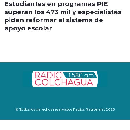
Estudiantes en programas PIE
superan los 473 mil y especialistas
piden reformar el sistema de
apoyo escolar
© Todos los derechos reservados Radios Regionales 2026