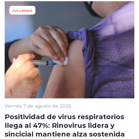
Actualidad
Viernes 7 de agosto de 2026
Positividad de virus respiratorios
llega al 47%: Rinovirus lidera y
sincicial mantiene alza sostenida