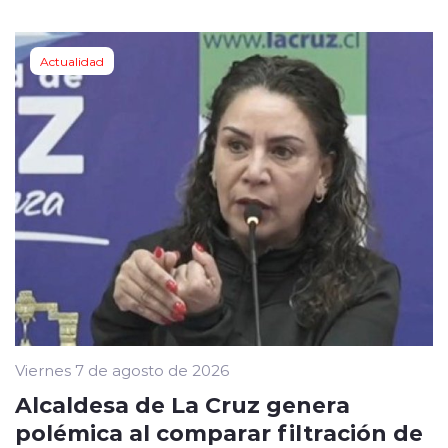
Actualidad
Viernes 7 de agosto de 2026
Alcaldesa de La Cruz genera
polémica al comparar filtración de