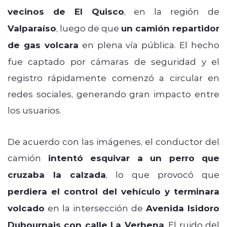
vecinos de El Quisco
, en la región de
Valparaíso
, luego de que
un camión repartidor
de gas volcara
en plena vía pública. El hecho
fue captado por cámaras de seguridad y el
registro rápidamente comenzó a circular en
redes sociales, generando gran impacto entre
los usuarios.
De acuerdo con las imágenes, el conductor del
camión
intentó esquivar a un perro que
cruzaba la calzada
, lo que provocó que
perdiera el control del vehículo y terminara
volcado
en la intersección de
Avenida Isidoro
Dubournais con calle La Verbena
. El ruido del