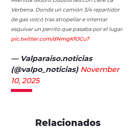
Verbena. Donde un camión 3/4 repartidor
de gas volcó tras atropellar e intentar
esquivar un perrito que pasaba por el lugar.
pic.twitter.com/dNmgKfOCuT
— Valparaiso.noticias
(@valpo_noticias)
November
10, 2025
Relacionados