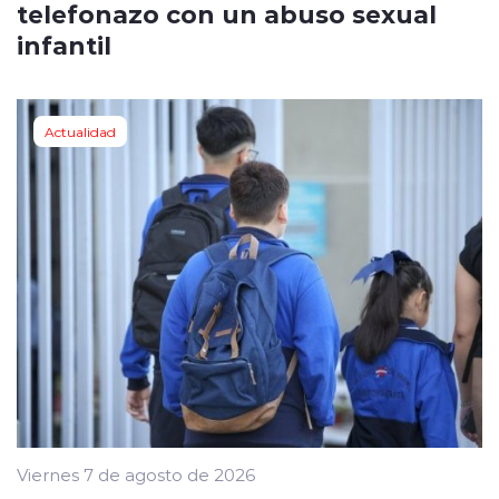
telefonazo con un abuso sexual
infantil
Actualidad
Viernes 7 de agosto de 2026