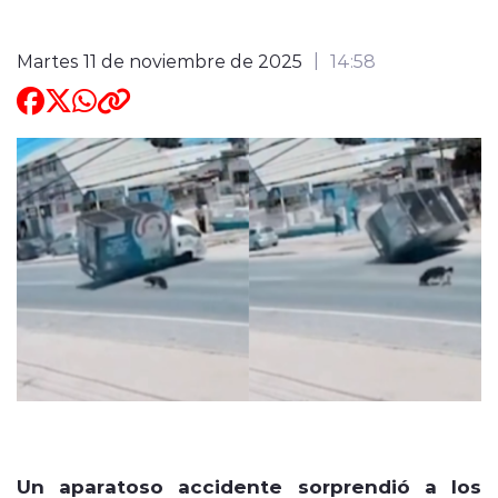
Martes 11 de noviembre de 2025
14:58
Un aparatoso accidente sorprendió a los